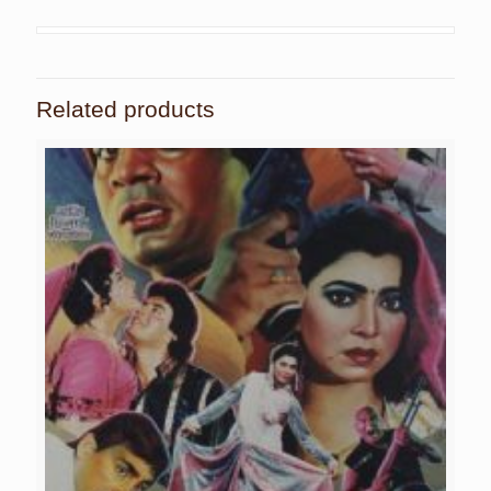
Related products