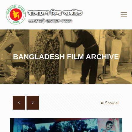
BANGLADESH FILM ARCHIVE
Show all