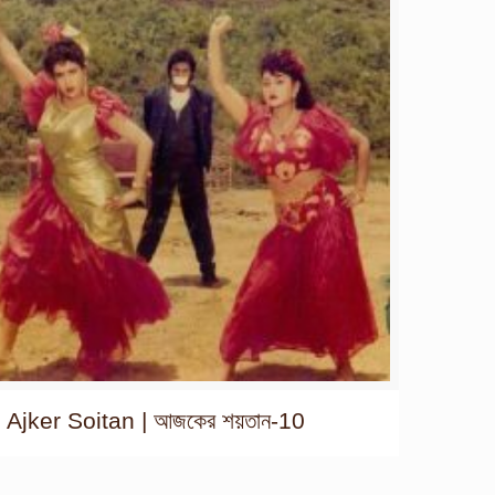
Ajker Soitan | আজকের শয়তান-10