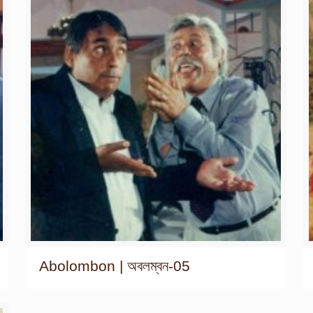
Abolombon | অবলম্বন-05