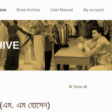
hive
Book Archive
User Manual
My account
IVE
Show all
ষর-(এম. এম হোসেন)