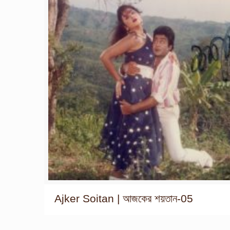
Ajker Soitan | আজকের শয়তান-05