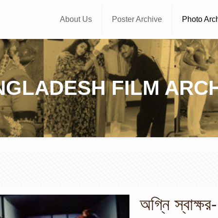
About Us
Poster Archive
Photo Arc
NGLADESH FILM ARCH
অগ্নি স্বাক্