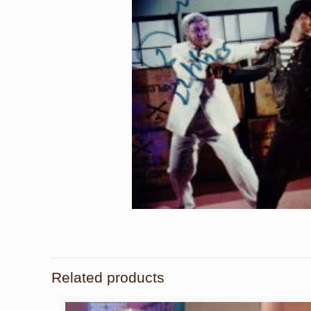
Related products