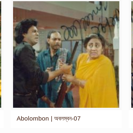
Abolombon | অবলম্বন-07