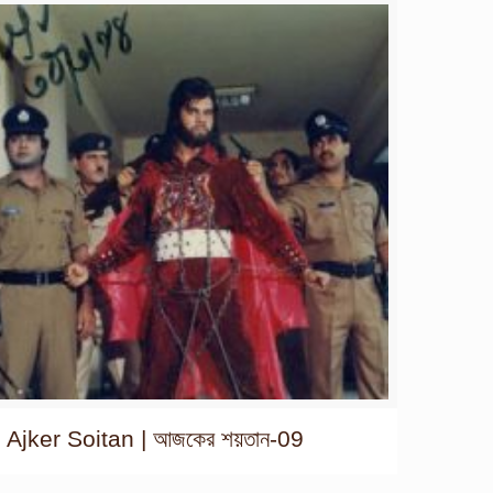
Ajker Soitan | আজকের শয়তান-09