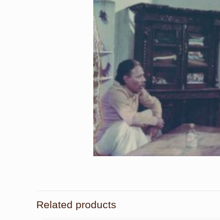
Related products