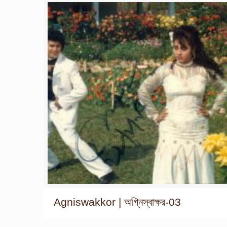
Agniswakkor | অগ্নিস্বাক্ষর-03