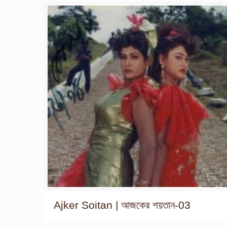
Ajker Soitan | আজকের শয়তান-03