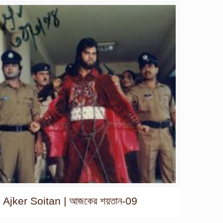
Ajker Soitan | আজকের শয়তান-09