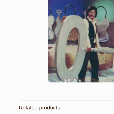
Related products