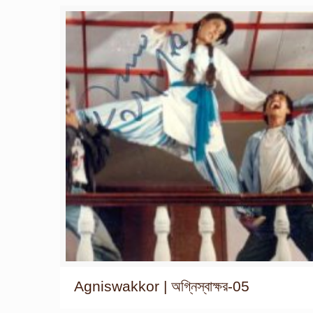
Agniswakkor | অগ্নিস্বাক্ষর-05