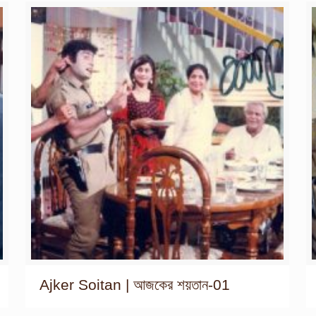
Ajker Soitan | আজকের শয়তান-01