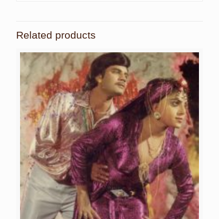
Related products