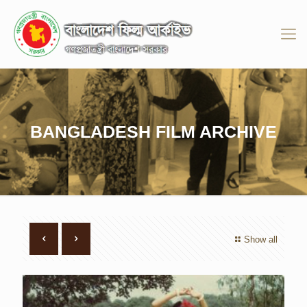
BANGLADESH FILM ARCHIVE
Show all