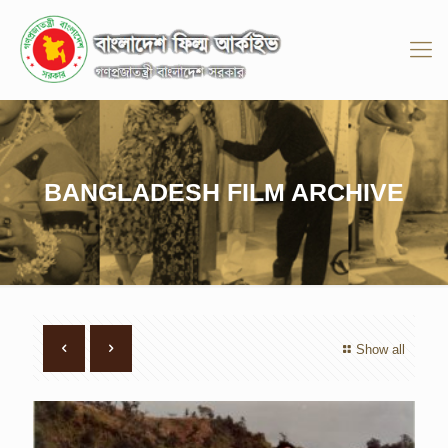
BANGLADESH FILM ARCHIVE
Show all