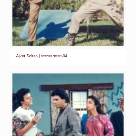
Ajker Soitan | আজকের শয়তান-04