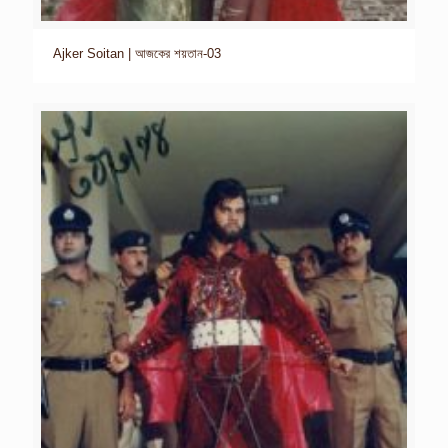
Ajker Soitan | আজকের শয়তান-03