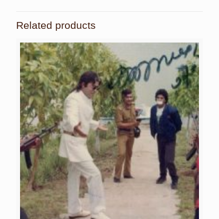
Related products