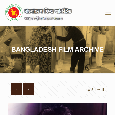
BANGLADESH FILM ARCHIVE
Show all