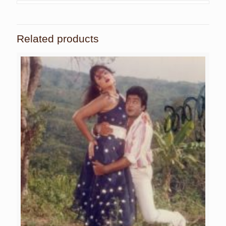
Related products