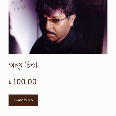
অন্ধ চিতা
৳
100.00
I want to buy