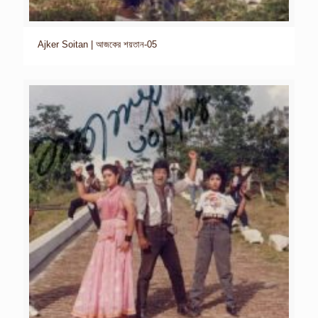
Ajker Soitan | আজকের শয়তান-05