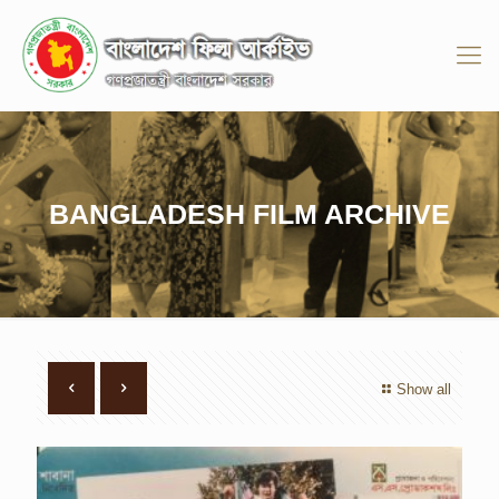
BANGLADESH FILM ARCHIVE
Show all