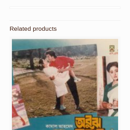
Related products