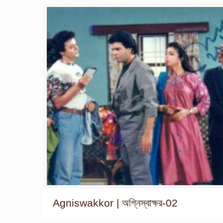
Agniswakkor | অগ্নিস্বাক্ষর-02