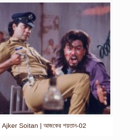
Ajker Soitan | আজকের শয়তান-02