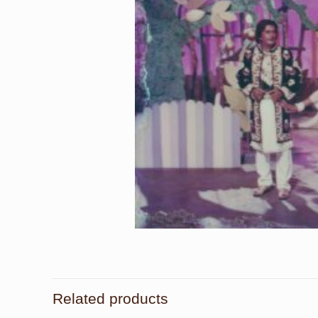
Related products