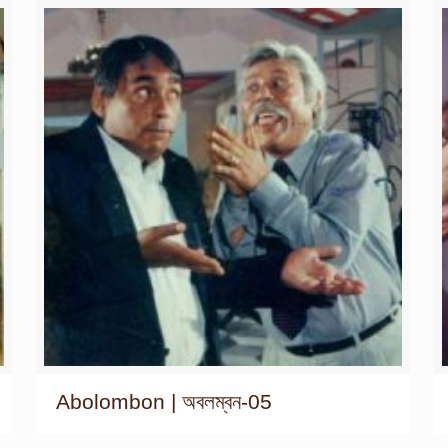
Abolombon | অবলম্বন-05