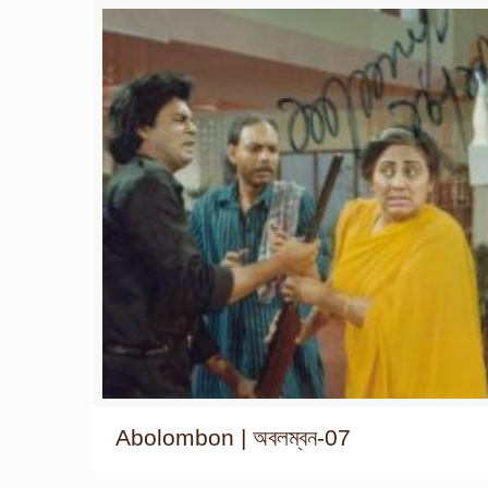
Abolombon | অবলম্বন-07