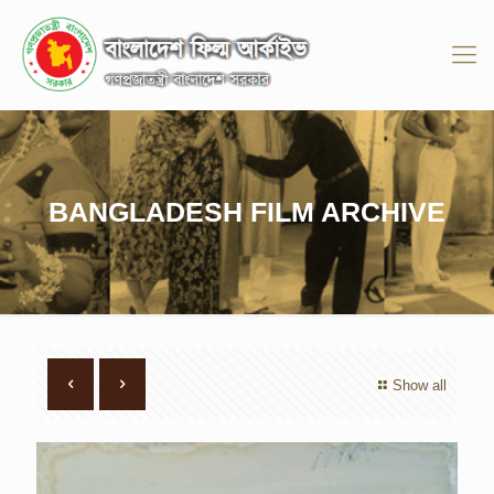
BANGLADESH FILM ARCHIVE
Show all