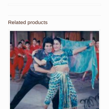
Related products