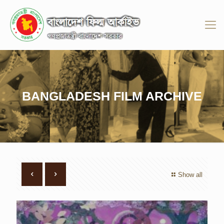
BANGLADESH FILM ARCHIVE
Show all