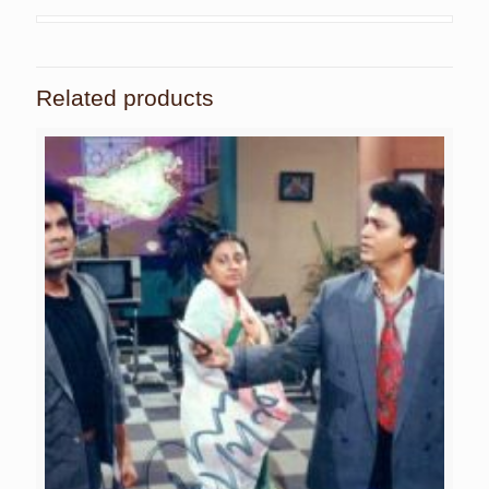
Related products