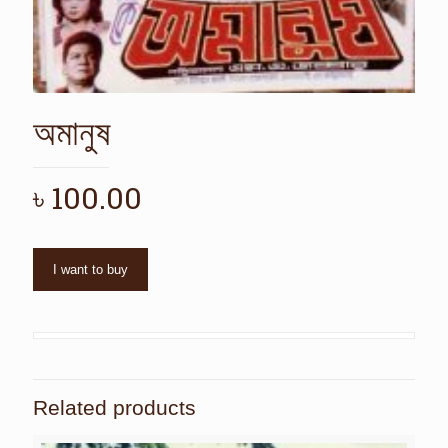
অমানুষ
৳
100.00
I want to buy
Related products