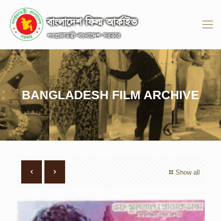
BANGLADESH FILM ARCHIVE
Show all