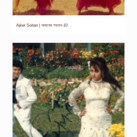
Ajker Soitan | আজকের শয়তান-10