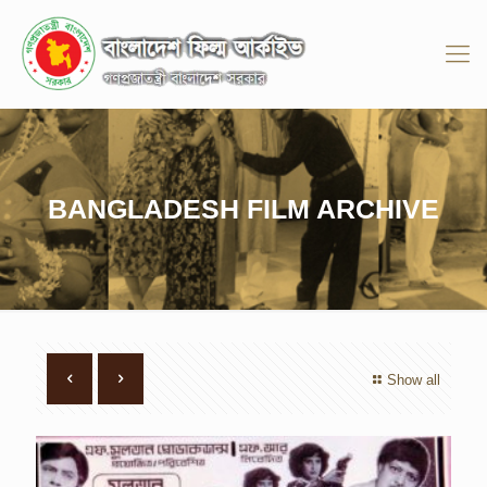
BANGLADESH FILM ARCHIVE
Show all