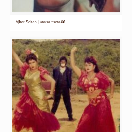
Ajker Soitan | আজকের শয়তান-06