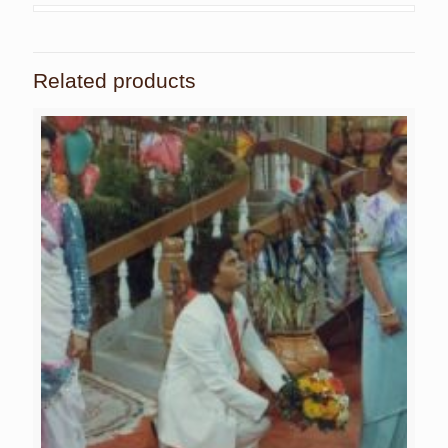
Related products