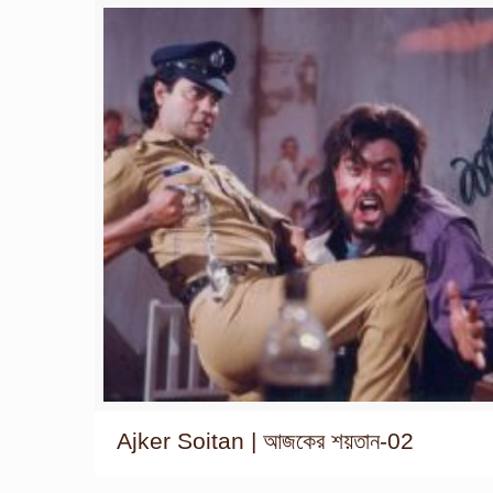
Ajker Soitan | আজকের শয়তান-02