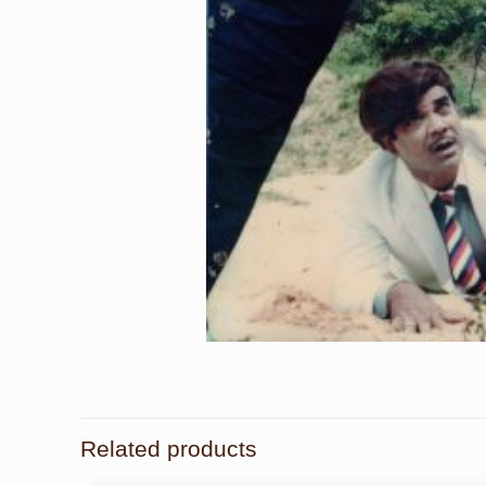
Related products