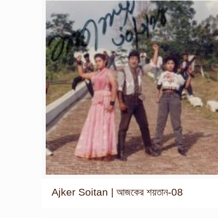
Ajker Soitan | আজকের শয়তান-08