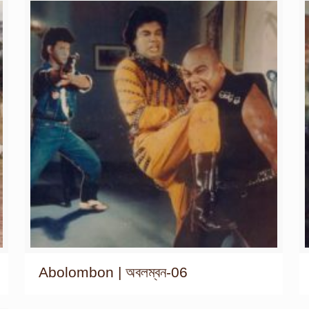
Abolombon | অবলম্বন-06