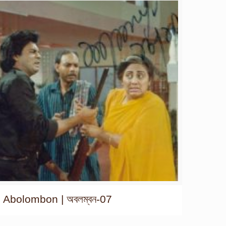
Abolombon | অবলম্বন-07