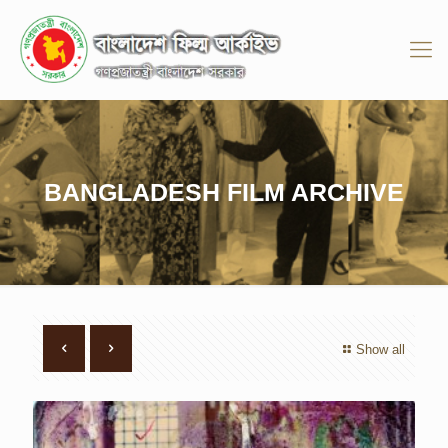
BANGLADESH FILM ARCHIVE
Show all