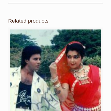
Related products