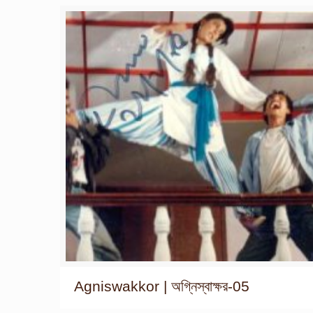
Agniswakkor | অগ্নিস্বাক্ষর-05