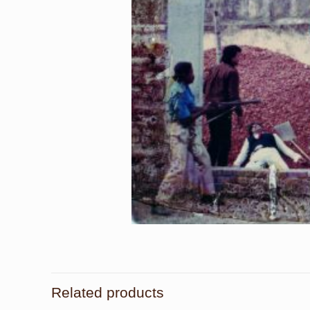
Related products