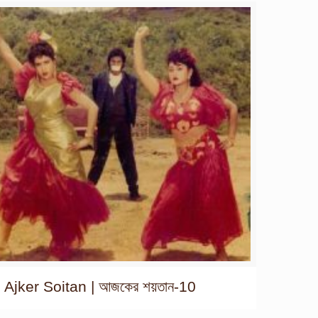
Ajker Soitan | আজকের শয়তান-10