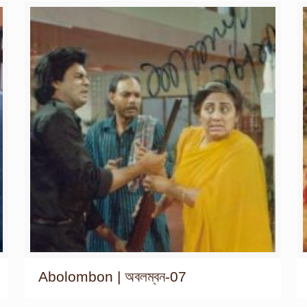
Abolombon | অবলম্বন-07