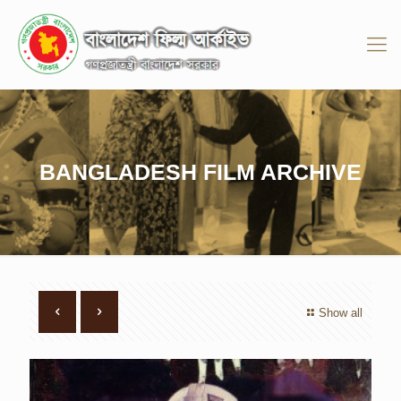
BANGLADESH FILM ARCHIVE
Show all