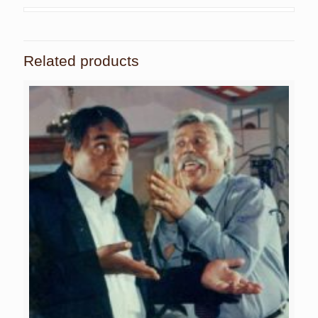
Related products