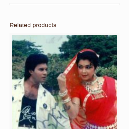
Related products