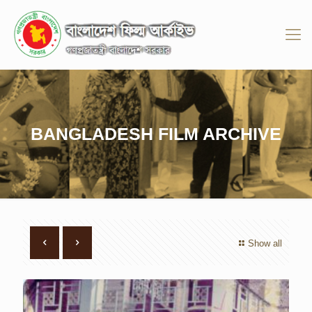
BANGLADESH FILM ARCHIVE
Show all