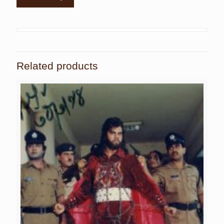
Related products