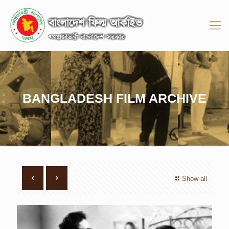
BANGLADESH FILM ARCHIVE
Show all