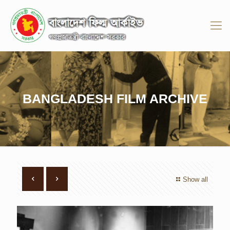
BANGLADESH FILM ARCHIVE
Show all