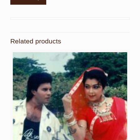
Related products