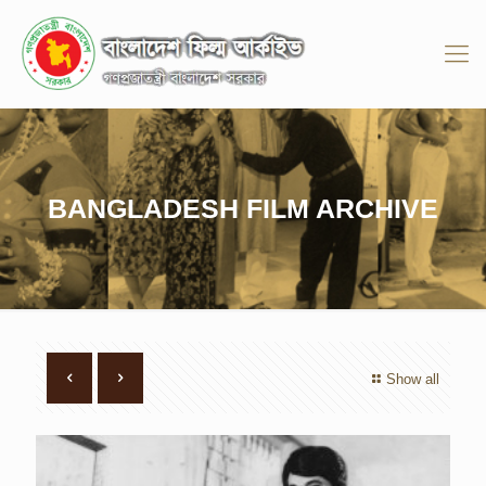
BANGLADESH FILM ARCHIVE
Show all