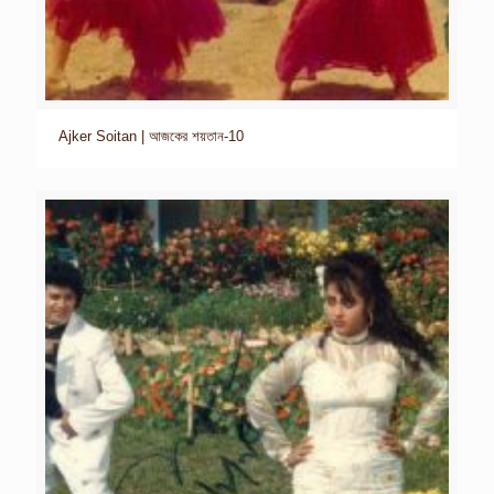
Ajker Soitan | আজকের শয়তান-10