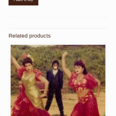
Related products