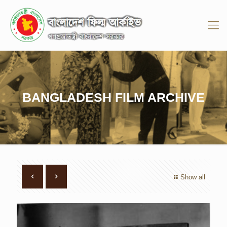
BANGLADESH FILM ARCHIVE
Show all