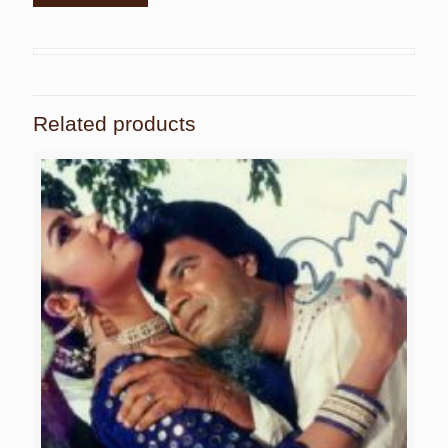
Related products