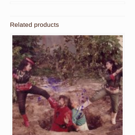
Related products