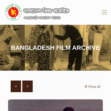
BANGLADESH FILM ARCHIVE
Show all