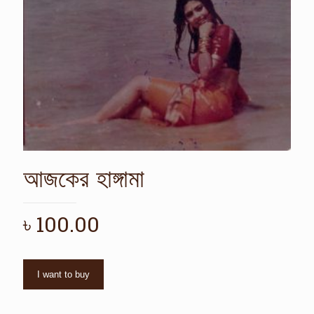
আজকের হাঙ্গামা
৳
100.00
I want to buy