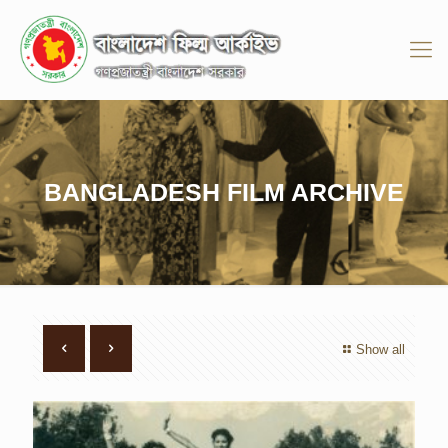
BANGLADESH FILM ARCHIVE
Show all