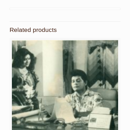
Related products