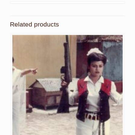
Related products