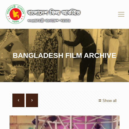
BANGLADESH FILM ARCHIVE
Show all