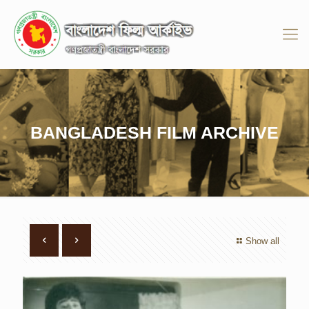
BANGLADESH FILM ARCHIVE
Show all