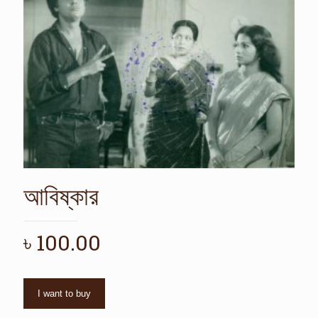
আবিষ্কার
৳
100.00
I want to buy