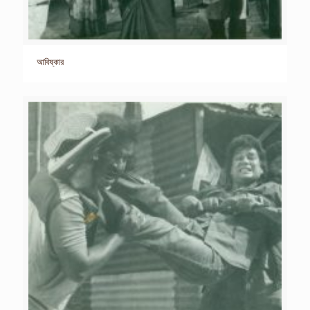
আবিষ্কার