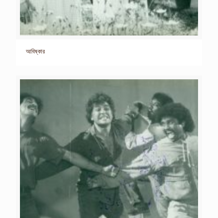
আবিষ্কার