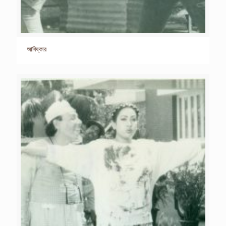
আবিষ্কার