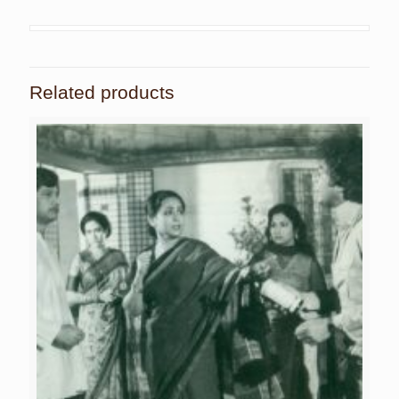
Related products