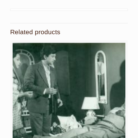
Related products