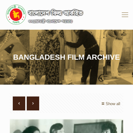
BANGLADESH FILM ARCHIVE
Show all