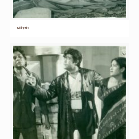
আবিষ্কার