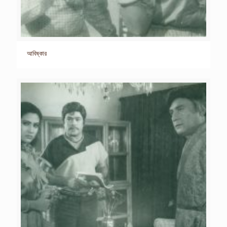
আবিষ্কার