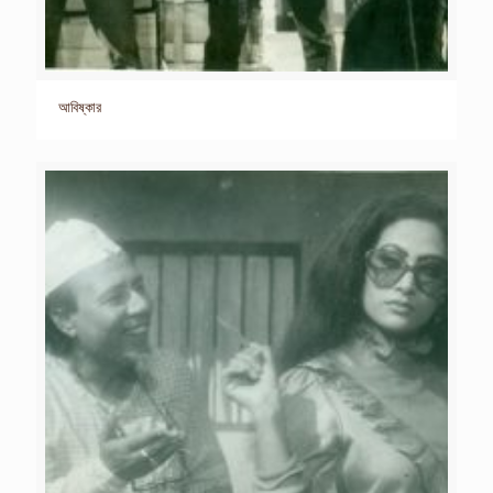
আবিষ্কার