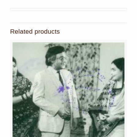
Related products