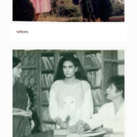
আবিষ্কার