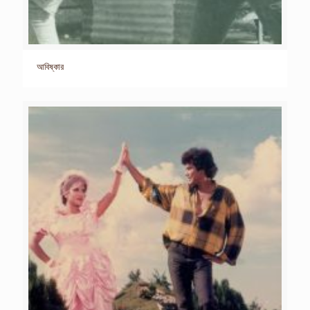
আবিষ্কার