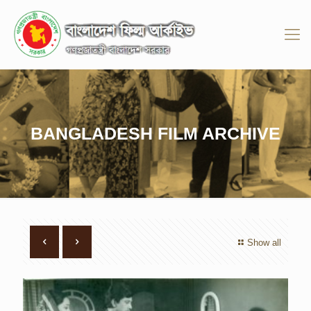
BANGLADESH FILM ARCHIVE
Show all