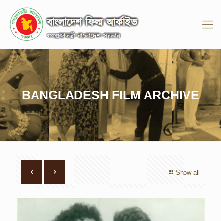
BANGLADESH FILM ARCHIVE
Show all