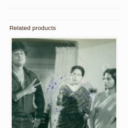
Related products