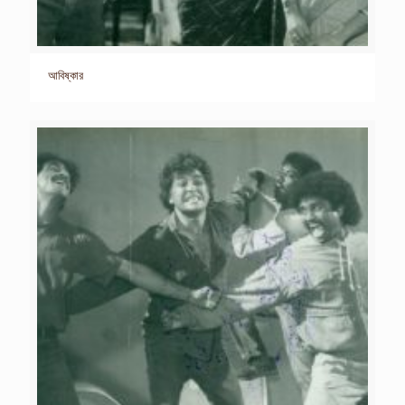
আবিষ্কার