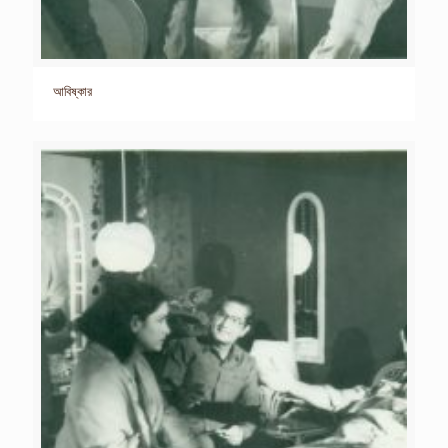
আবিষ্কার