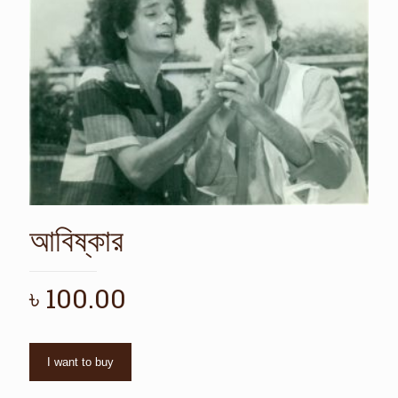
আবিষ্কার
৳
100.00
I want to buy