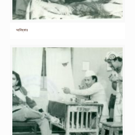
আবিষ্কার