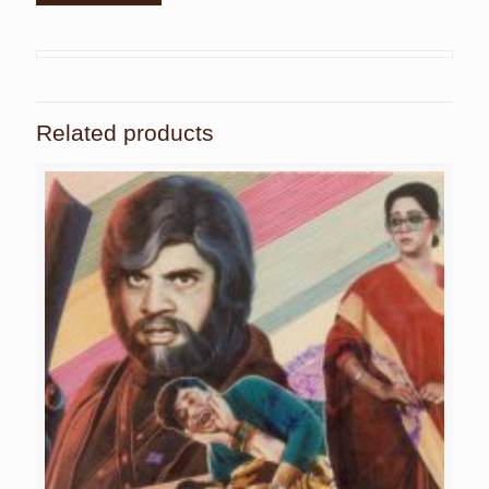
Related products