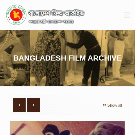
BANGLADESH FILM ARCHIVE
Show all