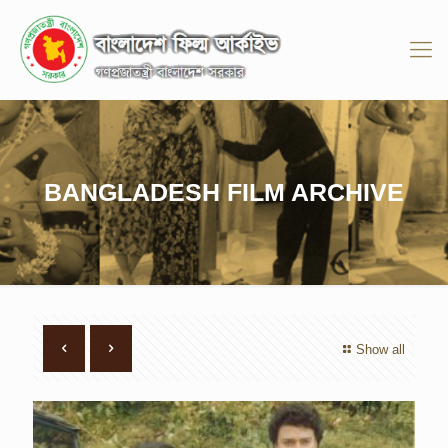
BANGLADESH FILM ARCHIVE
Show all