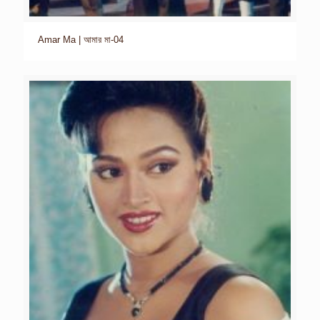
Amar Ma | আমার মা-04