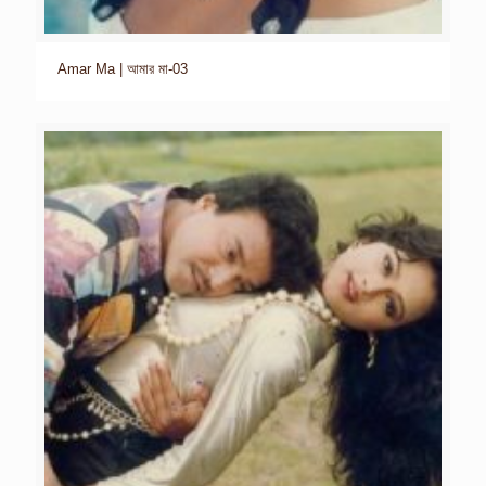
Amar Ma | আমার মা-03