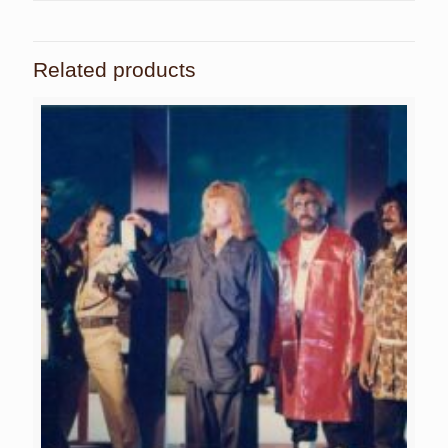
Related products