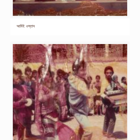
আমিই ওস্তাদ