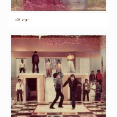
আমিই ওস্তাদ