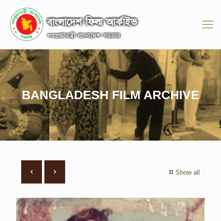
BANGLADESH FILM ARCHIVE
Show all