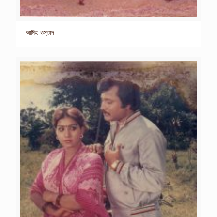
আমিই ওস্তাদ