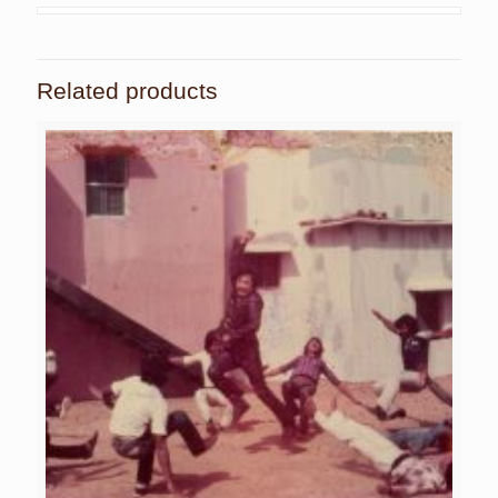
Related products