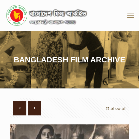
BANGLADESH FILM ARCHIVE
Show all