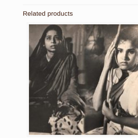
Related products