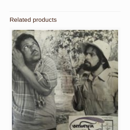
Related products