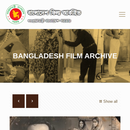
BANGLADESH FILM ARCHIVE
Show all