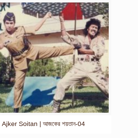
Ajker Soitan | আজকের শয়তান-04