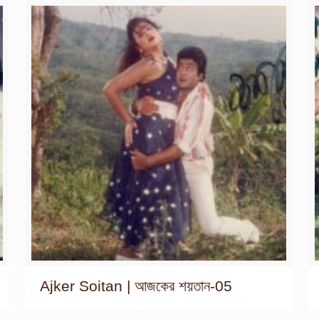
Ajker Soitan | আজকের শয়তান-05