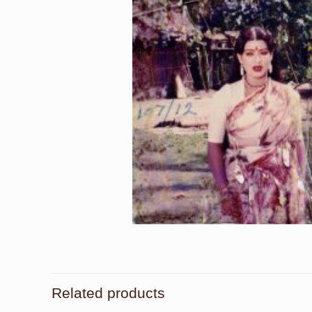
Related products