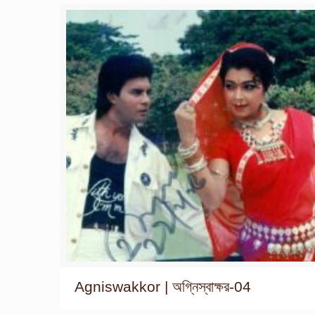
Agniswakkor | অগ্নিস্বাক্ষর-04