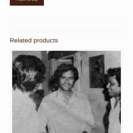
Related products