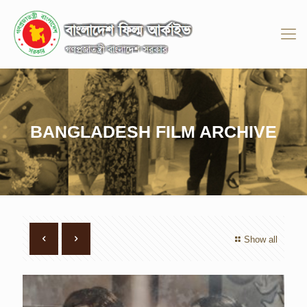
BANGLADESH FILM ARCHIVE
Show all