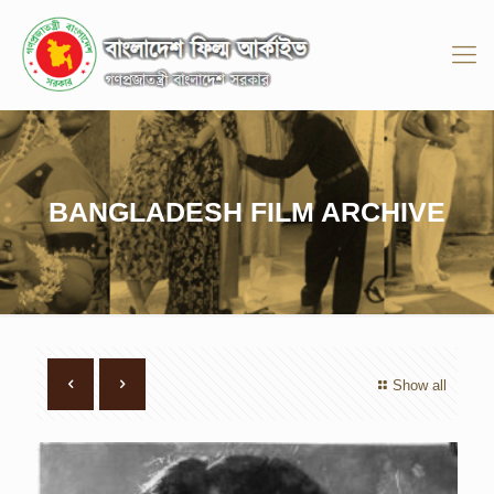
BANGLADESH FILM ARCHIVE
Show all