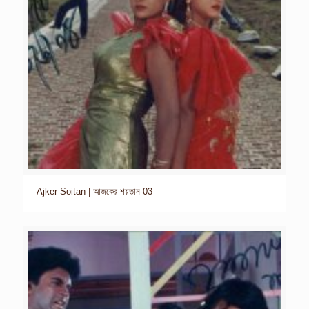
Ajker Soitan | আজকের শয়তান-03