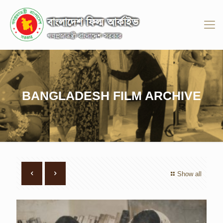
BANGLADESH FILM ARCHIVE
Show all