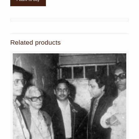
Related products