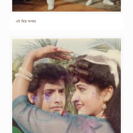
এই নিয়ে সংসার