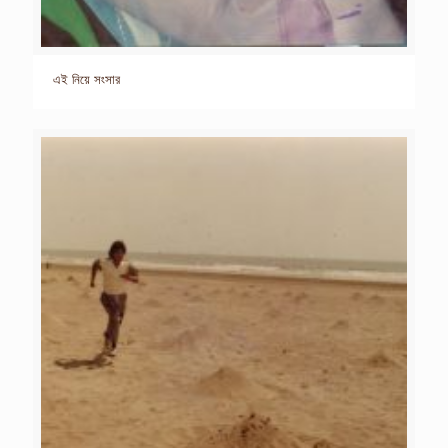
এই নিয়ে সংসার