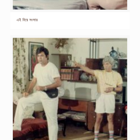
এই নিয়ে সংসার