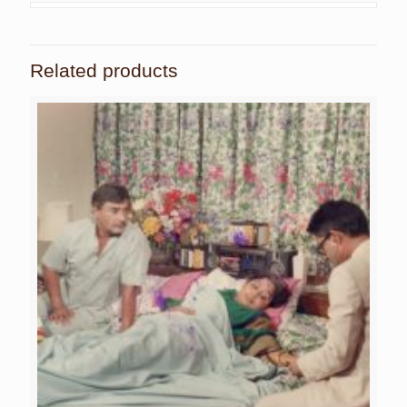
Related products