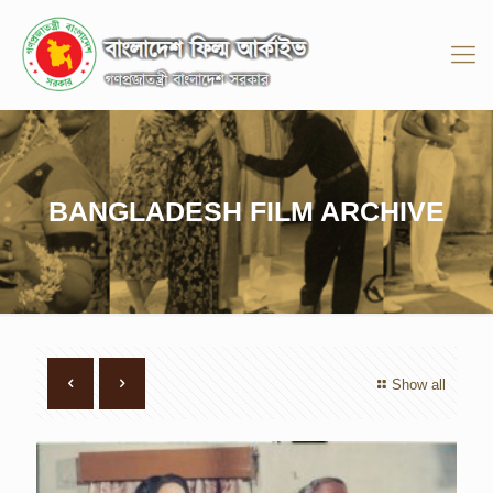
BANGLADESH FILM ARCHIVE
Show all