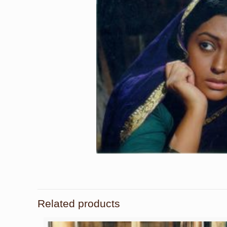
Related products