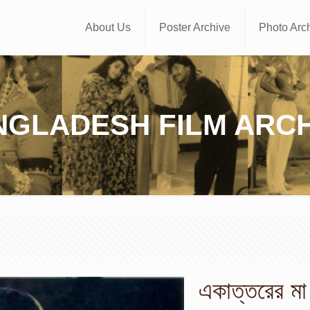
About Us
Poster Archive
Photo Arc
NGLADESH FILM ARCH
একাত্তরের মা