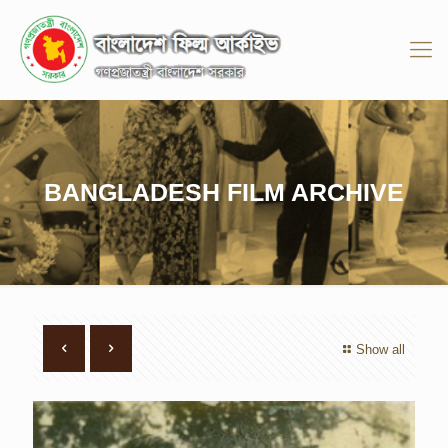
BANGLADESH FILM ARCHIVE
Show all