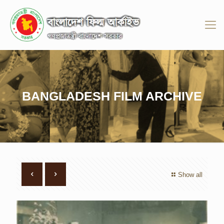
BANGLADESH FILM ARCHIVE
Show all