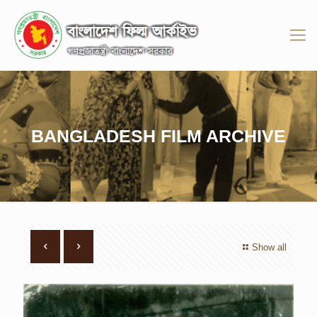
BANGLADESH FILM ARCHIVE
Show all