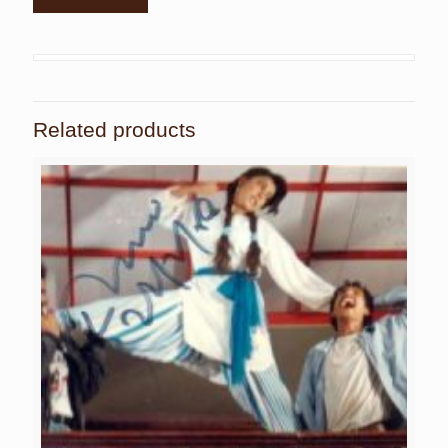
Related products