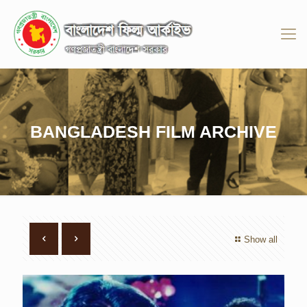
BANGLADESH FILM ARCHIVE
Show all