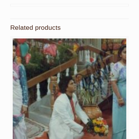
Related products