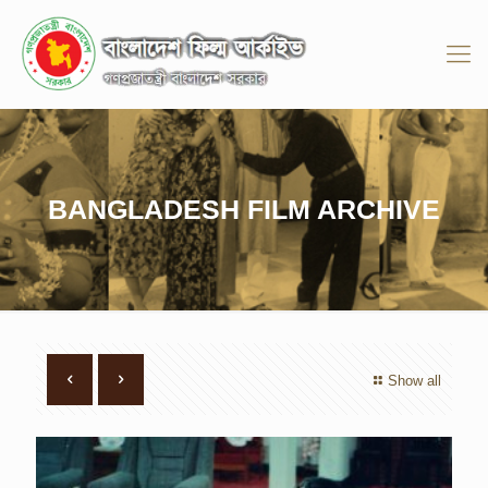
BANGLADESH FILM ARCHIVE
Show all