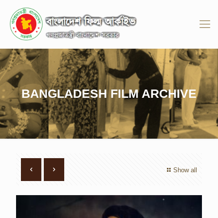
BANGLADESH FILM ARCHIVE
Show all