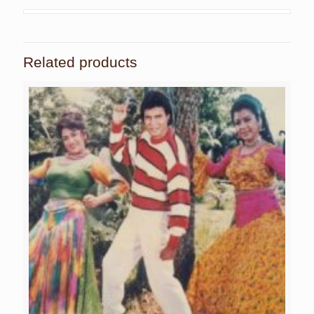
Related products