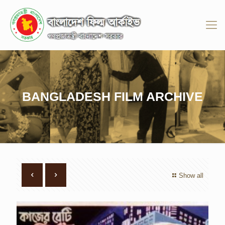
BANGLADESH FILM ARCHIVE
Show all