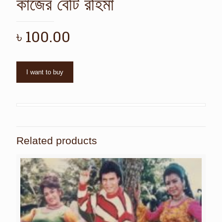
কাজের বেটি রহিমা
৳
100.00
I want to buy
Related products