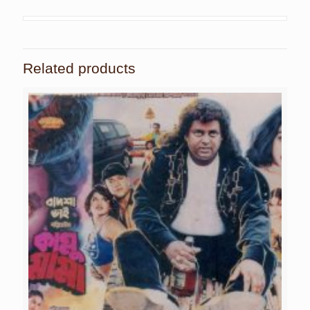
Related products