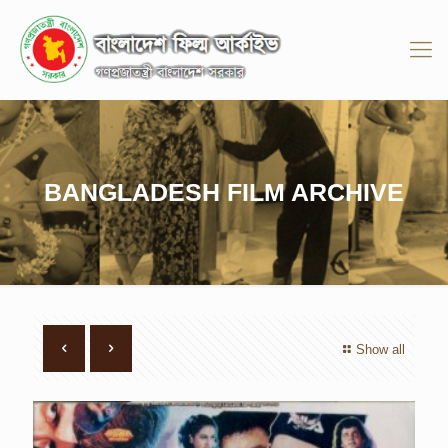
BANGLADESH FILM ARCHIVE
Show all